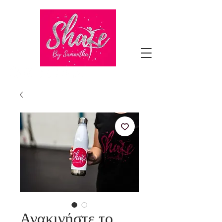
Ανακινήστε το