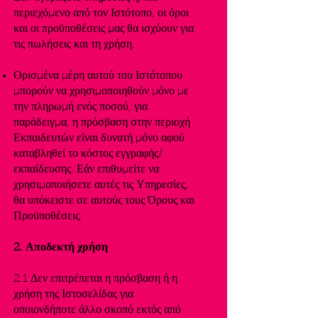
περιεχόμενο από τον Ιστότοπο, οι όροι
και οι προϋποθέσεις μας θα ισχύουν για
τις πωλήσεις και τη χρήση.
Ορισμένα μέρη αυτού του Ιστότοπου
μπορούν να χρησιμοποιηθούν μόνο με
την πληρωμή ενός ποσού, για
παράδειγμα, η πρόσβαση στην περιοχή
Εκπαιδευτών είναι δυνατή μόνο αφού
καταβληθεί το κόστος εγγραφής/
εκπαίδευσης. Εάν επιθυμείτε να
χρησιμοποιήσετε αυτές τις Υπηρεσίες,
θα υπόκειστε σε αυτούς τους Όρους και
Προϋποθέσεις.
2. Αποδεκτή χρήση
2.1 Δεν επιτρέπεται η πρόσβαση ή η
χρήση της Ιστοσελίδας για
οποιονδήποτε άλλο σκοπό εκτός από