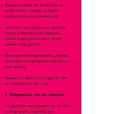
Χρησιμοποιήστε την Ιστοσελίδα με
τρόπο που δεν συνάδει με τυχόν
ισχύοντες νόμους ή κανονισμούς
Απειλήστε τους χρήστες με αρνητικά
σχόλια ή προσφέροντας υπηρεσίες
αποκλειστικά για να δώσετε θετικά
σχόλια στους χρήστες
Παραπλανητική παρουσίαση εμπειρίας,
δεξιοτήτων ή πληροφοριών σχετικά με
έναν χρήστη
Διαφημίστε προϊόντα ή υπηρεσίες που
δεν προορίζονται από εμάς
3. Πληροφορίες που μας παρέχετε
3.1 Δηλώνετε και εγγυάστε ότι: (α) όλες
οι πληροφορίες εγγραφής που