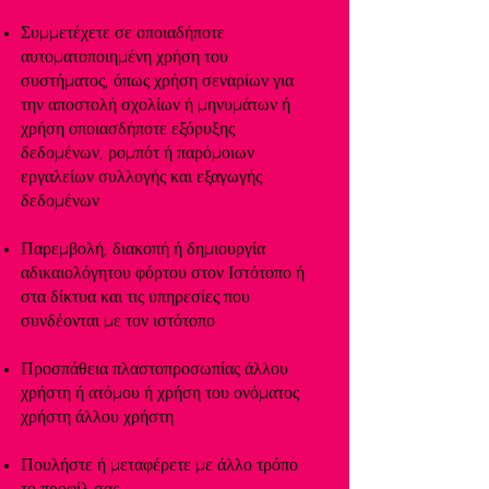
Συμμετέχετε σε οποιαδήποτε
αυτοματοποιημένη χρήση του
συστήματος, όπως χρήση σεναρίων για
την αποστολή σχολίων ή μηνυμάτων ή
χρήση οποιασδήποτε εξόρυξης
δεδομένων, ρομπότ ή παρόμοιων
εργαλείων συλλογής και εξαγωγής
δεδομένων
Παρεμβολή, διακοπή ή δημιουργία
αδικαιολόγητου φόρτου στον Ιστότοπο ή
στα δίκτυα και τις υπηρεσίες που
συνδέονται με τον ιστότοπο
Προσπάθεια πλαστοπροσωπίας άλλου
χρήστη ή ατόμου ή χρήση του ονόματος
χρήστη άλλου χρήστη
Πουλήστε ή μεταφέρετε με άλλο τρόπο