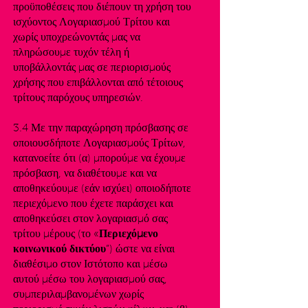
προϋποθέσεις που διέπουν τη χρήση του
ισχύοντος Λογαριασμού Τρίτου και
χωρίς υποχρεώνοντάς μας να
πληρώσουμε τυχόν τέλη ή
υποβάλλοντάς μας σε περιορισμούς
χρήσης που επιβάλλονται από τέτοιους
τρίτους παρόχους υπηρεσιών.
3.4 Με την παραχώρηση πρόσβασης σε
οποιουσδήποτε Λογαριασμούς Τρίτων,
κατανοείτε ότι (α) μπορούμε να έχουμε
πρόσβαση, να διαθέτουμε και να
αποθηκεύουμε (εάν ισχύει) οποιοδήποτε
περιεχόμενο που έχετε παράσχει και
αποθηκεύσει στον λογαριασμό σας
τρίτου μέρους (το «
Περιεχόμενο
κοινωνικού δικτύου
”) ώστε να είναι
διαθέσιμο στον Ιστότοπο και μέσω
αυτού μέσω του λογαριασμού σας,
συμπεριλαμβανομένων χωρίς