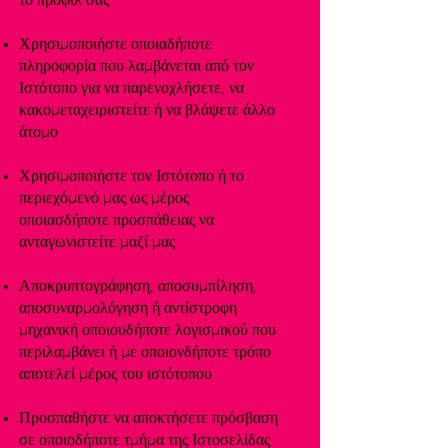
το προφίλ σας
Χρησιμοποιήστε οποιαδήποτε
πληροφορία που λαμβάνεται από τον
Ιστότοπο για να παρενοχλήσετε, να
κακομεταχειριστείτε ή να βλάψετε άλλο
άτομο
Χρησιμοποιήστε τον Ιστότοπο ή το
περιεχόμενό μας ως μέρος
οποιασδήποτε προσπάθειας να
ανταγωνιστείτε μαζί μας
Αποκρυπτογράφηση, αποσυμπίληση,
αποσυναρμολόγηση ή αντίστροφη
μηχανική οποιουδήποτε λογισμικού που
περιλαμβάνει ή με οποιονδήποτε τρόπο
αποτελεί μέρος του ιστότοπου
Προσπαθήστε να αποκτήσετε πρόσβαση
σε οποιοδήποτε τμήμα της Ιστοσελίδας