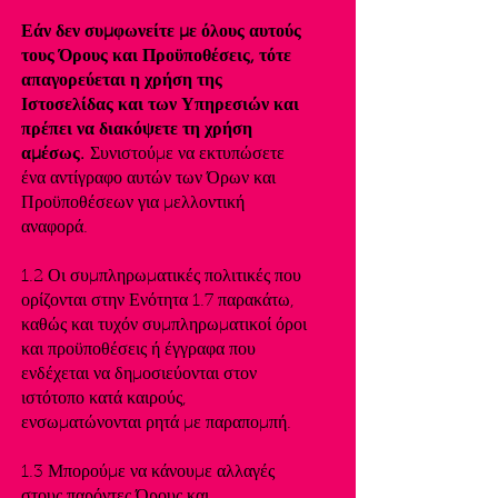
Εάν δεν συμφωνείτε με όλους αυτούς
τους Όρους και Προϋποθέσεις, τότε
απαγορεύεται η χρήση της
Ιστοσελίδας και των Υπηρεσιών και
πρέπει να διακόψετε τη χρήση
αμέσως.
Συνιστούμε να εκτυπώσετε
ένα αντίγραφο αυτών των Όρων και
Προϋποθέσεων για μελλοντική
αναφορά.
1.2 Οι συμπληρωματικές πολιτικές που
ορίζονται στην Ενότητα 1.7 παρακάτω,
καθώς και τυχόν συμπληρωματικοί όροι
και προϋποθέσεις ή έγγραφα που
ενδέχεται να δημοσιεύονται στον
ιστότοπο κατά καιρούς,
ενσωματώνονται ρητά με παραπομπή.
1.3 Μπορούμε να κάνουμε αλλαγές
στους παρόντες Όρους και