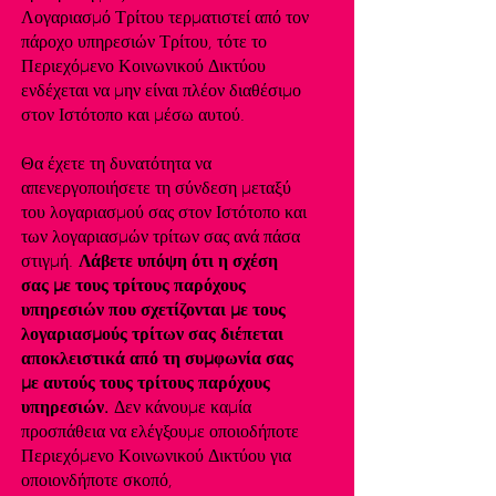
Λογαριασμό Τρίτου τερματιστεί από τον
πάροχο υπηρεσιών Τρίτου, τότε το
Περιεχόμενο Κοινωνικού Δικτύου
ενδέχεται να μην είναι πλέον διαθέσιμο
στον Ιστότοπο και μέσω αυτού.
Θα έχετε τη δυνατότητα να
απενεργοποιήσετε τη σύνδεση μεταξύ
του λογαριασμού σας στον Ιστότοπο και
των λογαριασμών τρίτων σας ανά πάσα
στιγμή.
Λάβετε υπόψη ότι η σχέση
σας με τους τρίτους παρόχους
υπηρεσιών που σχετίζονται με τους
λογαριασμούς τρίτων σας διέπεται
αποκλειστικά από τη συμφωνία σας
με αυτούς τους τρίτους παρόχους
υπηρεσιών.
Δεν κάνουμε καμία
προσπάθεια να ελέγξουμε οποιοδήποτε
Περιεχόμενο Κοινωνικού Δικτύου για
οποιονδήποτε σκοπό,