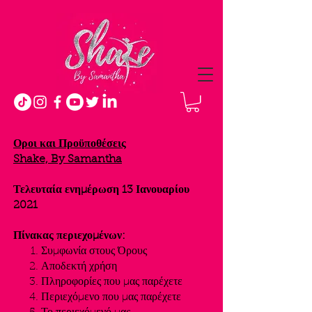
Οροι και Προϋποθέσεις
Shake, By Samantha
Τελευταία ενημέρωση 13 Ιανουαρίου
2021
Πίνακας περιεχομένων:
Συμφωνία στους Όρους
Αποδεκτή χρήση
Πληροφορίες που μας παρέχετε
Περιεχόμενο που μας παρέχετε