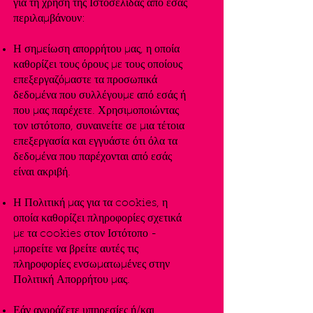
για τη χρήση της Ιστοσελίδας από εσάς
περιλαμβάνουν:
Η σημείωση απορρήτου μας, η οποία
καθορίζει τους όρους με τους οποίους
επεξεργαζόμαστε τα προσωπικά
δεδομένα που συλλέγουμε από εσάς ή
που μας παρέχετε. Χρησιμοποιώντας
τον ιστότοπο, συναινείτε σε μια τέτοια
επεξεργασία και εγγυάστε ότι όλα τα
δεδομένα που παρέχονται από εσάς
είναι ακριβή.
Η Πολιτική μας για τα cookies, η
οποία καθορίζει πληροφορίες σχετικά
με τα cookies στον Ιστότοπο -
μπορείτε να βρείτε αυτές τις
πληροφορίες ενσωματωμένες στην
Πολιτική Απορρήτου μας.
Εάν αγοράζετε υπηρεσίες ή/και