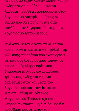
περιορισμό τυχόν λιστών φίλων. και (β)
ενδέχεται να υποβάλουμε και να
λάβουμε πρόσθετες πληροφορίες στον
λογαριασμό σας τρίτου μέρους στο
βαθμό που θα ειδοποιηθείτε όταν
συνδέετε τον λογαριασμό σας με τον
λογαριασμό τρίτου μέρους.
Ανάλογα με τον Λογαριασμό Τρίτου
που επιλέγετε και με την επιφύλαξη της
ρύθμισης απορρήτου που έχετε ορίσει
σε τέτοιους λογαριασμούς τρίτων, οι
προσωπικές πληροφορίες που
δημοσιεύετε στους λογαριασμούς
τρίτων σας ενδέχεται να είναι
διαθέσιμες στον και μέσω του
λογαριασμού σας στον Ιστότοπο.
Λάβετε υπόψη ότι εάν ένας
Λογαριασμός Τρίτου ή σχετική
υπηρεσία καταστεί μη διαθέσιμος ή η
πρόσβασή μας σε αυτόν τον