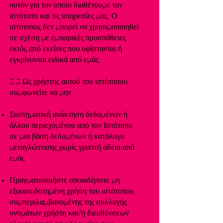
αυτόν για τον οποίο διαθέτουμε τον
ιστότοπο και τις υπηρεσίες μας. Ο
ιστότοπος δεν μπορεί να χρησιμοποιηθεί
σε σχέση με εμπορικές προσπάθειες
εκτός από εκείνες που υφίστανται ή
εγκρίνονται ειδικά από εμάς.
2.2 Ως χρήστης αυτού του ιστότοπου,
συμφωνείτε να μην:
Συστηματική ανάκτηση δεδομένων ή
άλλου περιεχομένου από τον Ιστότοπο
σε μια βάση δεδομένων ή κατάλογο
μεταγλώττισης χωρίς γραπτή άδεια από
εμάς
Πραγματοποιήστε οποιαδήποτε μη
εξουσιοδοτημένη χρήση του ιστότοπου,
συμπεριλαμβανομένης της συλλογής
ονομάτων χρήστη και/ή διευθύνσεων