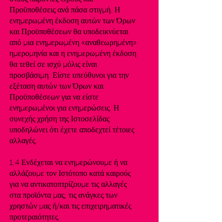
Προϋποθέσεις ανά πάσα στιγμή. Η
ενημερωμένη έκδοση αυτών των Όρων
και Προϋποθέσεων θα υποδεικνύεται
από μια ενημερωμένη «αναθεωρημένη»
ημερομηνία και η ενημερωμένη έκδοση
θα τεθεί σε ισχύ μόλις είναι
προσβάσιμη. Είστε υπεύθυνοι για την
εξέταση αυτών των Όρων και
Προϋποθέσεων για να είστε
ενημερωμένοι για ενημερώσεις. Η
συνεχής χρήση της Ιστοσελίδας
υποδηλώνει ότι έχετε αποδεχτεί τέτοιες
αλλαγές.
1.4 Ενδέχεται να ενημερώνουμε ή να
αλλάζουμε τον Ιστότοπο κατά καιρούς
για να αντικατοπτρίζουμε τις αλλαγές
στα προϊόντα μας, τις ανάγκες των
χρηστών μας ή/και τις επιχειρηματικές
προτεραιότητες.