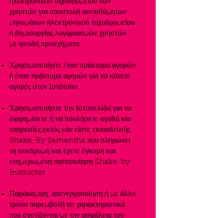
ηλεκτρονικού ταχυδρομείου των
χρηστών για αποστολή ανεπιθύμητων
μηνυμάτων ηλεκτρονικού ταχυδρομείου
ή δημιουργίας λογαριασμών χρηστών
με ψευδή προσχήματα
Χρησιμοποιήστε έναν πράκτορα αγορών
ή έναν πράκτορα αγορών για να κάνετε
αγορές στον Ιστότοπο
Χρησιμοποιήστε την Ιστοσελίδα για να
διαφημίσετε ή να πουλήσετε αγαθά και
υπηρεσίες εκτός εάν είστε εκπαιδευτής
Shake, By Samantha που πληρώνει
τη συνδρομή και έχετε έγκυρη και
ενημερωμένη πιστοποίηση Shake, by
Instructor.
Παράκαμψη, απενεργοποίηση ή με άλλο
τρόπο παρεμβολή σε χαρακτηριστικά
που σχετίζονται με την ασφάλεια του