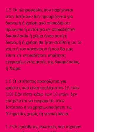
1.5 Οι πληροφορίες που παρέχονται
στον Ιστότοπο δεν προορίζονται για
διανομή ή χρήση από οποιοδήποτε
πρόσωπο ή οντότητα σε οποιαδήποτε
δικαιοδοσία ή χώρα όπου αυτή η
διανομή ή χρήση θα ήταν αντίθετη με το
νόμο ή τον κανονισμό ή που θα μας
έθετε σε οποιαδήποτε απαίτηση
εγγραφής εντός αυτής της δικαιοδοσίας
ή Χώρα.
1.6 Ο ιστότοπος προορίζεται για
χρήστες που είναι τουλάχιστον 18 ετών.
(18) Εάν είστε κάτω των 18 ετών, δεν
επιτρέπεται να εγγραφείτε στον
Ιστότοπο ή να χρησιμοποιήσετε τις
Υπηρεσίες χωρίς τη γονική άδεια.
1.7 Οι πρόσθετες πολιτικές που ισχύουν