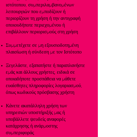
ιστότοπου, συμπεριλαμβανομένων
λειτουργιών που εμποδίζουν ή
περιορίζουν τη χρήση ή την αντιγραφή
οποιουδήποτε περιεχομένου ή
επιβάλλουν περιορισμούς στη χρήση
Συμμετέχετε σε μη εξουσιοδοτημένη
πλαισίωση ή σύνδεση με τον Ιστότοπο
Ξεγελάστε, εξαπατήστε ή παραπλανήστε
εμάς και άλλους χρήστες, ειδικά σε
οποιαδήποτε προσπάθεια να μάθετε
ευαίσθητες πληροφορίες λογαριασμού,
όπως κωδικούς πρόσβασης χρήστη
Κάνετε ακατάλληλη χρήση των
υπηρεσιών υποστήριξής μας ή
υποβάλλετε ψευδείς αναφορές
κατάχρησης ή ανάρμοστης
συμπεριφοράς