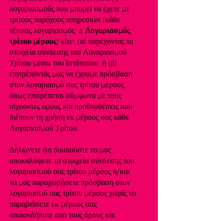
λογαριασμούς που μπορεί να έχετε με
τρίτους παρόχους υπηρεσιών (κάθε
τέτοιος λογαριασμός, a
Λογαριασμός
τρίτου μέρους
) είτε: (α) παρέχοντας τα
στοιχεία σύνδεσης του Λογαριασμού
Τρίτου μέσω του Ιστότοπου. ή (β)
επιτρέποντάς μας να έχουμε πρόσβαση
στον λογαριασμό σας τρίτου μέρους,
όπως επιτρέπεται σύμφωνα με τους
ισχύοντες όρους και προϋποθέσεις που
διέπουν τη χρήση εκ μέρους σας κάθε
Λογαριασμού Τρίτου.
Δηλώνετε ότι δικαιούστε να μας
αποκαλύψετε τα στοιχεία σύνδεσης του
λογαριασμού σας τρίτου μέρους ή/και
να μας παραχωρήσετε πρόσβαση στον
λογαριασμό σας τρίτου μέρους χωρίς να
παραβιάσετε εκ μέρους σας
οποιονδήποτε από τους όρους και