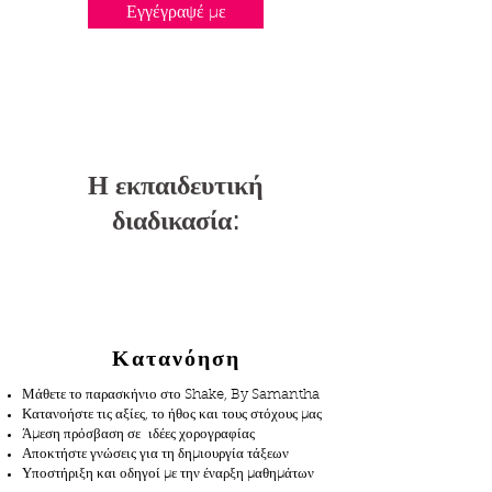
Εγγέγραψέ με
Η εκπαιδευτική
διαδικασία:
Κατανόηση
Μάθετε το παρασκήνιο στο Shake, By Samantha
Κατανοήστε τις αξίες, το ήθος και τους στόχους μας
Άμεση πρόσβαση σε ιδέες χορογραφίας
Αποκτήστε γνώσεις για τη δημιουργία τάξεων
Υποστήριξη και οδηγοί με την έναρξη μαθημάτων