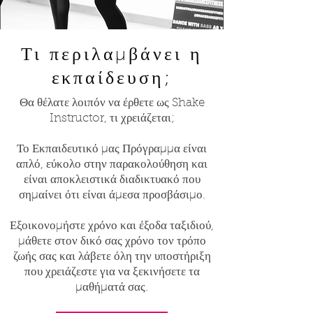
Τι περιλαμβάνει η
εκπαίδευση;
Θα θέλατε λοιπόν να έρθετε ως Shake
Instructor, τι χρειάζεται;
Το Εκπαιδευτικό μας Πρόγραμμα είναι
απλό, εύκολο στην παρακολούθηση και
είναι αποκλειστικά διαδικτυακό που
σημαίνει ότι είναι άμεσα προσβάσιμο.
Εξοικονομήστε χρόνο και έξοδα ταξιδιού,
μάθετε στον δικό σας χρόνο τον τρόπο
ζωής σας και λάβετε όλη την υποστήριξη
που χρειάζεστε για να ξεκινήσετε τα
μαθήματά σας.