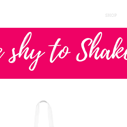
OME AN INSTRUCTOR
INSTRUCTOR AREA
SHOP