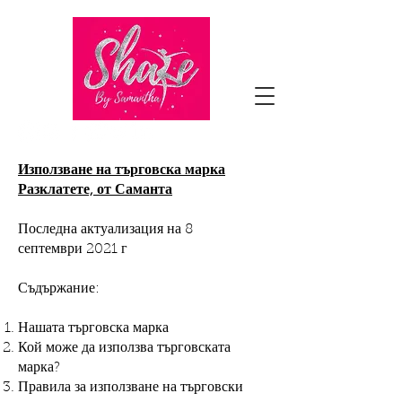
Използване на търговска марка
Разклатете, от Саманта
Последна актуализация на 8
септември 2021 г
Съдържание:
Нашата търговска марка
Кой може да използва търговската
марка?
Правила за използване на търговски