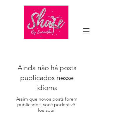
Ainda não há posts
publicados nesse
idioma
Assim que novos posts forem
publicados, você poderá vê-
los aqui.