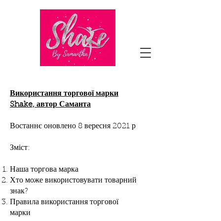
Використання торгової марки
Shake, автор Саманта
Востаннє оновлено 8 вересня 2021 р
Зміст:
Наша торгова марка
Хто може використовувати товарний
знак?
Правила використання торгової
марки