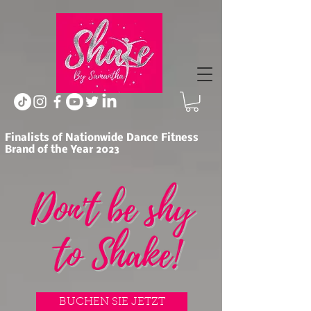
Finalists of Nationwide Dance Fitness
Brand of the Year 2023
BUCHEN SIE JETZT