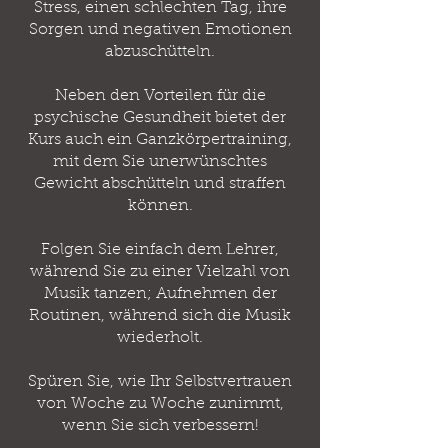
Stress, einen schlechten Tag, ihre
Sorgen und negativen Emotionen
abzuschütteln.
Neben den Vorteilen für die
psychische Gesundheit bietet der
Kurs auch ein Ganzkörpertraining,
mit dem Sie unerwünschtes
Gewicht abschütteln und straffen
können.
Folgen Sie einfach dem Lehrer,
während Sie zu einer Vielzahl von
Musik tanzen; Aufnehmen der
Routinen, während sich die Musik
wiederholt.
Spüren Sie, wie Ihr Selbstvertrauen
von Woche zu Woche zunimmt,
wenn Sie sich verbessern!