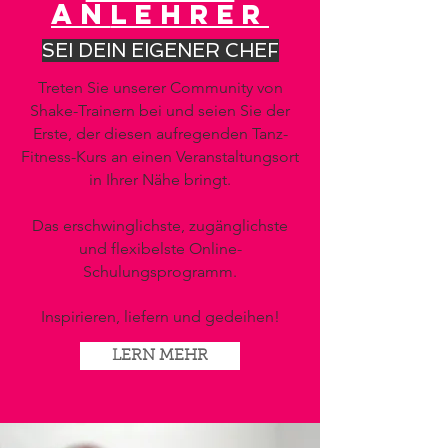
AN
LEHRER
SEI DEIN EIGENER CHEF
Treten Sie unserer Community von
Shake-Trainern bei und seien Sie der
Erste, der diesen aufregenden Tanz-
Fitness-Kurs an einen Veranstaltungsort
in Ihrer Nähe bringt.
Das erschwinglichste, zugänglichste
und flexibelste Online-
Schulungsprogramm.
Inspirieren, liefern und gedeihen!
LERN MEHR